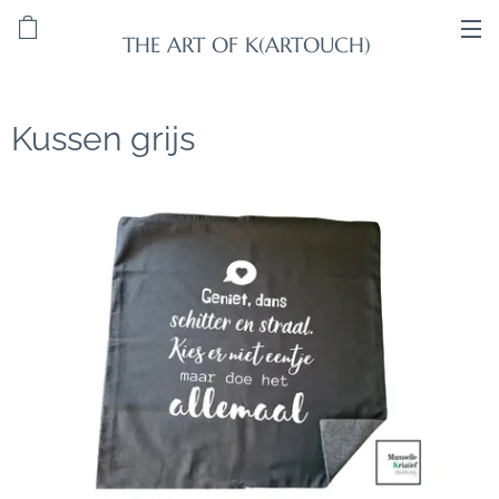
THE ART OF K(ARTOUCH)
Kussen grijs