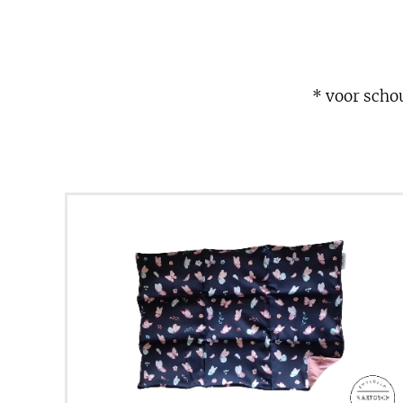
* voor schou