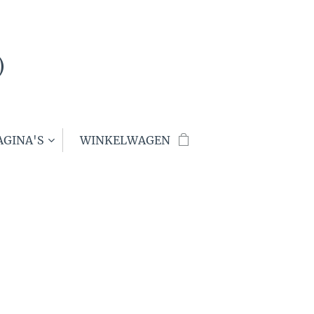
)
AGINA'S
WINKELWAGEN