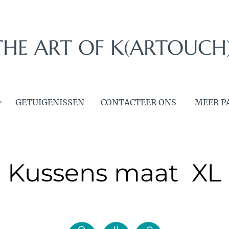
THE ART OF K(ARTOUCH
GETUIGENISSEN
CONTACTEER ONS
MEER P
Kussens maat XL