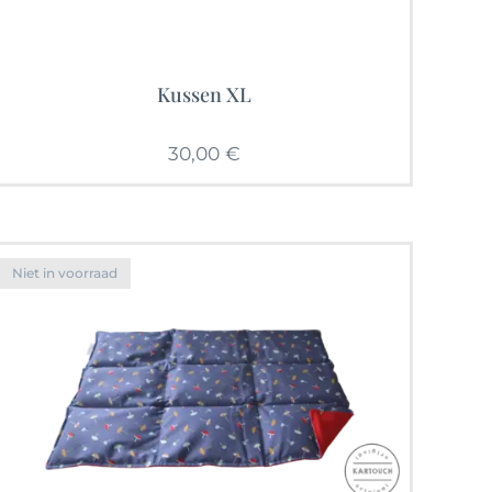
Kussen XL
30,00
€
Niet in voorraad