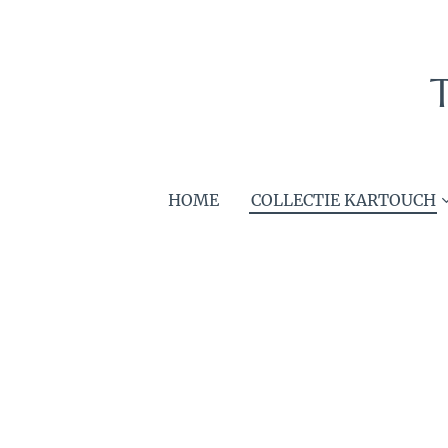
HOME
COLLECTIE KARTOUCH