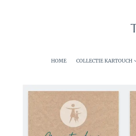
HOME
COLLECTIE KARTOUCH