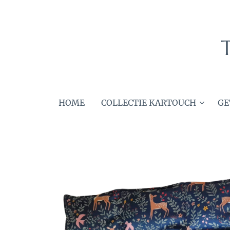
HOME
COLLECTIE KARTOUCH
GE