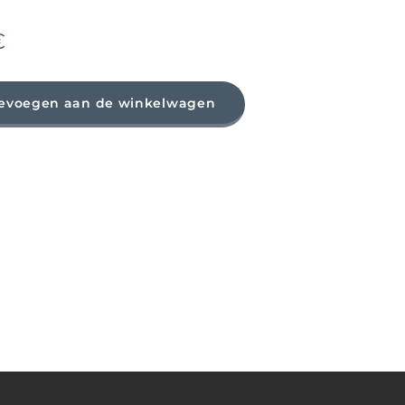
€
evoegen aan de winkelwagen