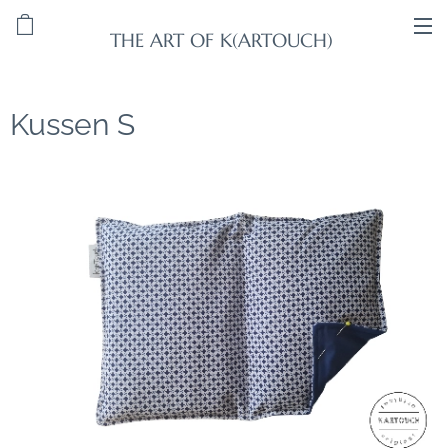
THE ART OF K(ARTOUCH)
Kussen S