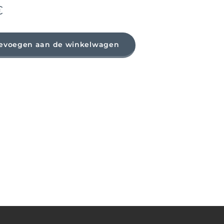
€
evoegen aan de winkelwagen