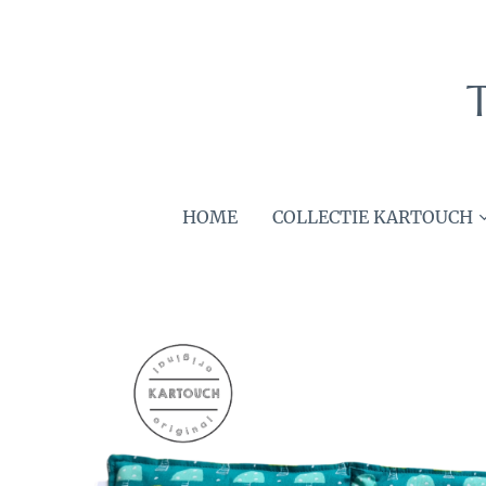
HOME
COLLECTIE KARTOUCH