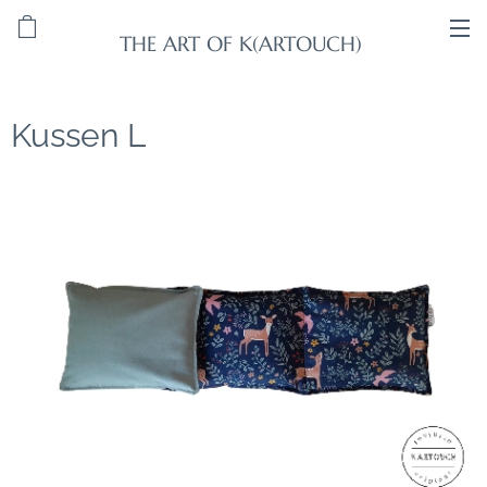
THE ART OF K(ARTOUCH)
Kussen L