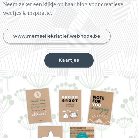
Neem zeker een kijkje op haar blog voor creatieve
weetjes & inspiratie.
www.mamsellekriatief.webnode.be
Kaartjes