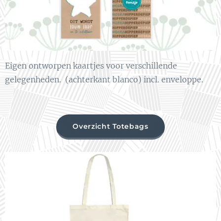
Eigen ontworpen kaartjes voor verschillende
gelegenheden. (achterkant blanco) incl. enveloppe.
Overzicht Totebags