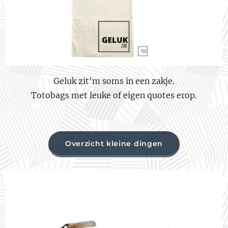
Geluk zit'm soms in een zakje.
Totobags met leuke of eigen quotes erop.
Overzicht kleine dingen