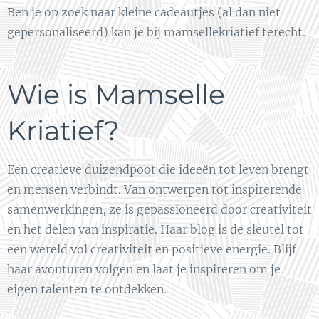
Ben je op zoek naar kleine cadeautjes (al dan niet
gepersonaliseerd) kan je bij mamsellekriatief terecht.
Wie is Mamselle
Kriatief?
Een creatieve duizendpoot die ideeën tot leven brengt
en mensen verbindt. Van ontwerpen tot inspirerende
samenwerkingen, ze is gepassioneerd door creativiteit
en het delen van inspiratie. Haar blog is de sleutel tot
een wereld vol creativiteit en positieve energie. Blijf
haar avonturen volgen en laat je inspireren om je
eigen talenten te ontdekken.