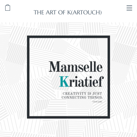
THE ART OF K(ARTOUCH)